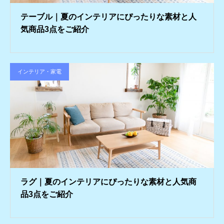
テーブル｜夏のインテリアにぴったりな素材と人
気商品3点をご紹介
インテリア・家電
ラグ｜夏のインテリアにぴったりな素材と人気商
品3点をご紹介