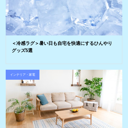
＜冷感ラグ＞暑い日も自宅を快適にするひんやり
グッズ5選
インテリア・家電