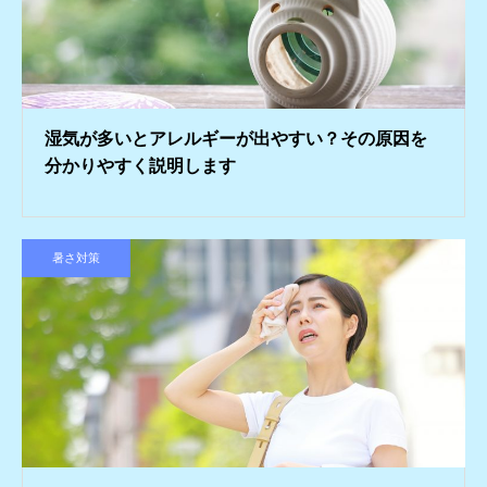
湿気が多いとアレルギーが出やすい？その原因を
分かりやすく説明します
暑さ対策