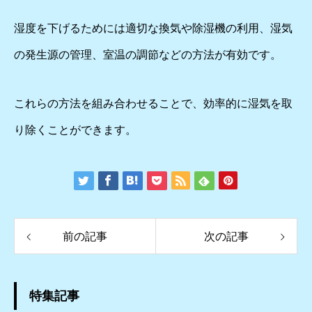
湿度を下げるためには適切な換気や除湿機の利用、湿気
の発生源の管理、室温の調節などの方法が有効です。
これらの方法を組み合わせることで、効率的に湿気を取
り除くことができます。
前の記事
次の記事
特集記事