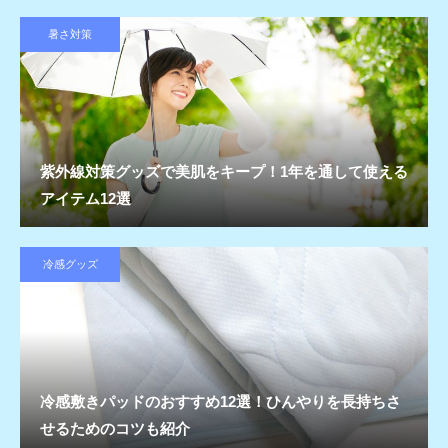
暑さ対策
紫外線対策グッズで美肌をキープ！1年を通して使える
アイテム12選
冷感グッズ
冷感敷きパッドのおすすめ12選！ひんやりを長持ちさ
せるためのコツも紹介