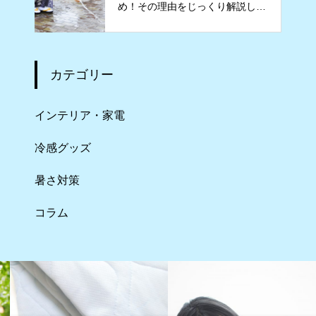
め！その理由をじっくり解説しま
す
カテゴリー
インテリア・家電
冷感グッズ
暑さ対策
コラム