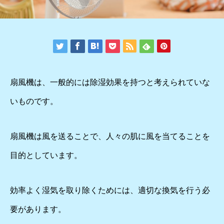
扇風機は、一般的には除湿効果を持つと考えられていな
いものです。
扇風機は風を送ることで、人々の肌に風を当てることを
目的としています。
効率よく湿気を取り除くためには、適切な換気を行う必
要があります。