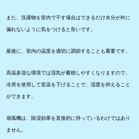
また、洗濯物を室内で干す場合はできるだけ水分が外に
漏れないように気をつけると良いです。
最後に、室内の温度を適切に調節することも重要です。
高温多湿な環境では湿気が蓄積しやすくなりますので、
冷房を使用して室温を下げることで、湿度を抑えること
ができます。
扇風機は、除湿効果を直接的に持っているわけではあり
ません。