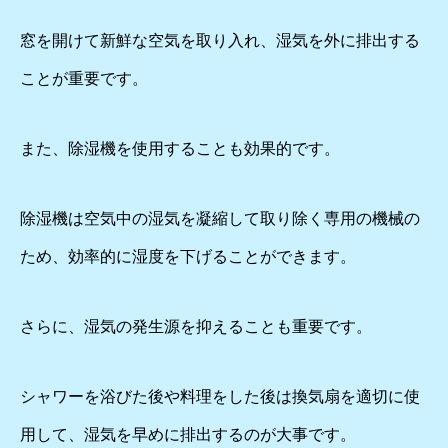
窓を開けて新鮮な空気を取り入れ、湿気を外に排出する
ことが重要です。
また、除湿機を使用することも効果的です。
除湿機は空気中の湿気を凝縮して取り除く専用の機械の
ため、効率的に湿度を下げることができます。
さらに、湿気の発生源を抑えることも重要です。
シャワーを浴びた後や料理をした後は換気扇を適切に使
用して、湿気を早めに排出するのが大事です。