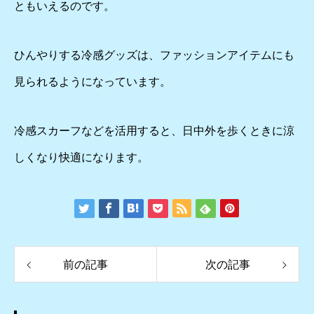
ともいえるのです。
ひんやりする冷感グッズは、ファッションアイテムにも
見られるようになっています。
冷感スカーフなどを活用すると、日中外を歩くときに涼
しくなり快適になります。
前の記事
次の記事