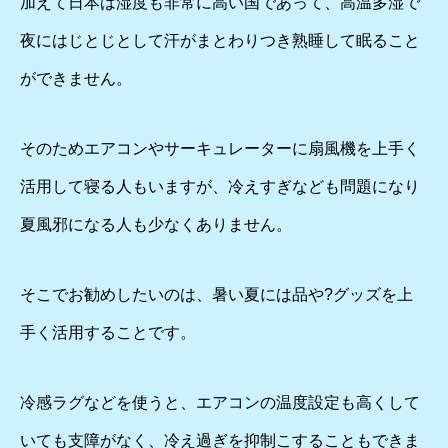
加えて日本は湿度も非常に高い国であって、高温多湿で
夜にはじとじとして汗がまとわりつき熟睡して眠ること
ができません。
そのためエアコンやサーキュレーターに扇風機を上手く
活用して寝る人もいますが、冷えすぎなども問題になり
夏風邪になる人も少なくありません。
そこでお勧めしたいのは、暑い夏には品や?グッズを上
手く活用することです。
冷感ラグなどを使うと、エアコンの温度設定も高くして
いても支障がなく、冷え過ぎを抑制こすることもできま