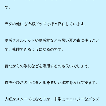
す。
ラグの他にも冷感グッズは様々存在しています。
冷感タオルケットや冷感枕なども暑い夏の夜に使うこと
で、熟睡できるようになるのです。
昔ながらの氷枕などを活用するのも良いでしょう。
首筋やひざの下にタオルを巻いた氷枕を入れて寝ます。
入眠がスムーズになるほか、非常にエコロジーなグッズ