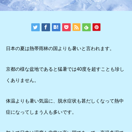
日本の夏は熱帯雨林の国よりも暑いと言われます。
京都の様な盆地であると猛暑では40度を超すことも珍し
くありません。
体温よりも暑い気温に、脱水症状も甚だしくなって熱中
症になってしまう人も多いです。