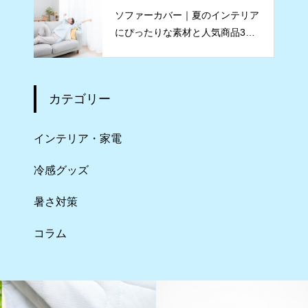
ソファーカバー｜夏のインテリア
にぴったりな素材と人気商品3点
をご紹介
カテゴリー
インテリア・家電
冷感グッズ
暑さ対策
コラム