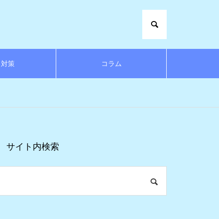
さ対策
コラム
サイト内検索