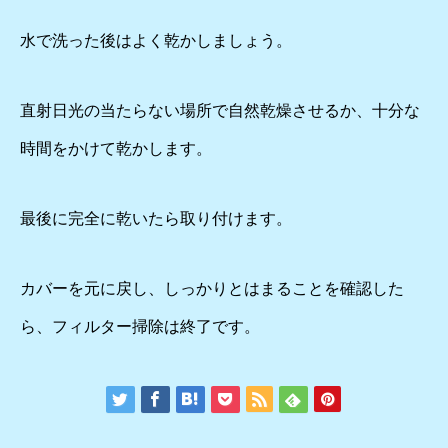
水で洗った後はよく乾かしましょう。
直射日光の当たらない場所で自然乾燥させるか、十分な
時間をかけて乾かします。
最後に完全に乾いたら取り付けます。
カバーを元に戻し、しっかりとはまることを確認した
ら、フィルター掃除は終了です。