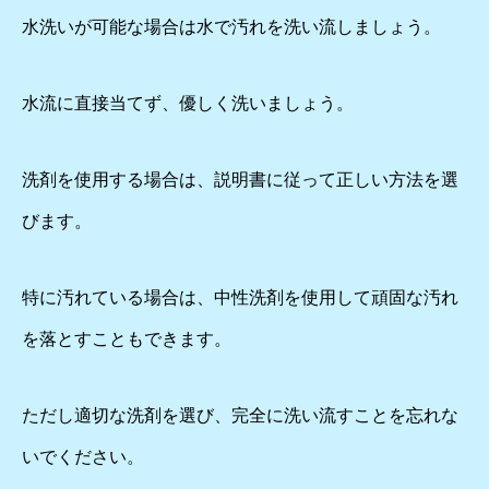
水洗いが可能な場合は水で汚れを洗い流しましょう。
水流に直接当てず、優しく洗いましょう。
洗剤を使用する場合は、説明書に従って正しい方法を選
びます。
特に汚れている場合は、中性洗剤を使用して頑固な汚れ
を落とすこともできます。
ただし適切な洗剤を選び、完全に洗い流すことを忘れな
いでください。