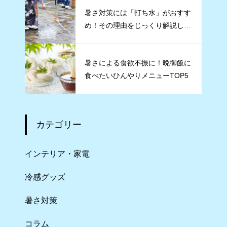
暑さ対策には「打ち水」がおすす
め！その理由をじっくり解説しま
す
暑さによる食欲不振に！晩御飯に
食べたいひんやりメニューTOP5
カテゴリー
インテリア・家電
冷感グッズ
暑さ対策
コラム