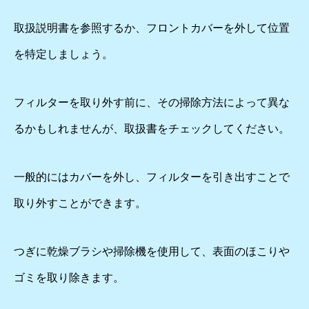
取扱説明書を参照するか、フロントカバーを外して位置
を特定しましょう。
フィルターを取り外す前に、その掃除方法によって異な
るかもしれませんが、取扱書をチェックしてください。
一般的にはカバーを外し、フィルターを引き出すことで
取り外すことができます。
つぎに乾燥ブラシや掃除機を使用して、表面のほこりや
ゴミを取り除きます。