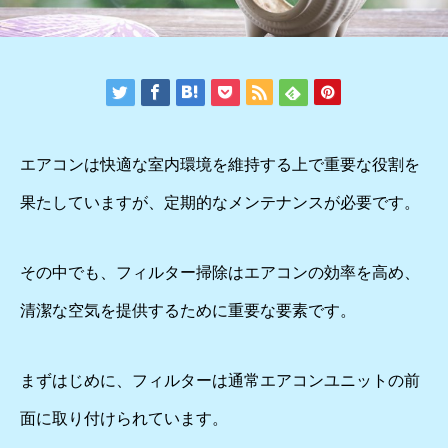
エアコンは快適な室内環境を維持する上で重要な役割を
果たしていますが、定期的なメンテナンスが必要です。
その中でも、フィルター掃除はエアコンの効率を高め、
清潔な空気を提供するために重要な要素です。
まずはじめに、フィルターは通常エアコンユニットの前
面に取り付けられています。