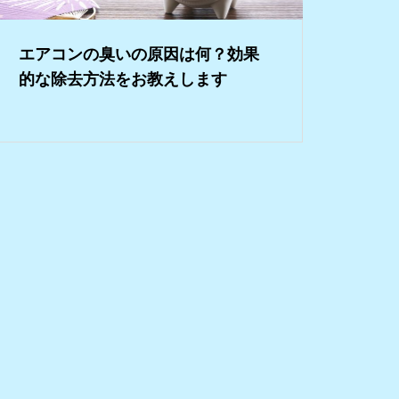
エアコンの臭いの原因は何？効果
的な除去方法をお教えします