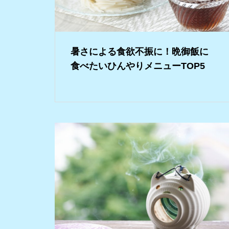
暑さによる食欲不振に！晩御飯に
食べたいひんやりメニューTOP5