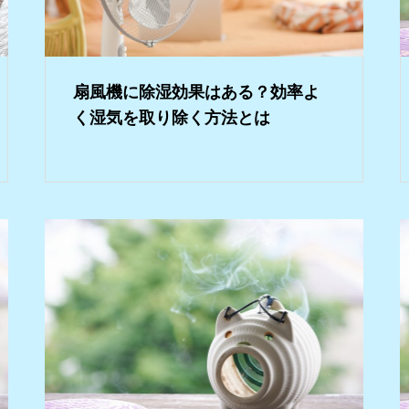
扇風機に除湿効果はある？効率よ
く湿気を取り除く方法とは