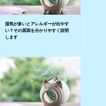
湿気が多いとアレルギーが出やす
い？その原因を分かりやすく説明
します