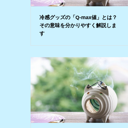
冷感グッズの「Q-max値」とは？
その意味を分かりやすく解説しま
す