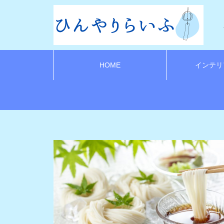
HOME
インテリ