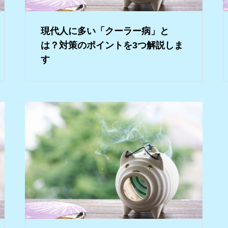
現代人に多い「クーラー病」と
は？対策のポイントを3つ解説しま
す