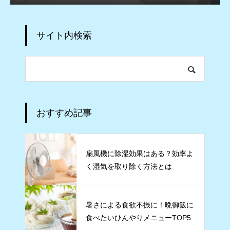
サイト内検索
おすすめ記事
扇風機に除湿効果はある？効率よ
く湿気を取り除く方法とは
暑さによる食欲不振に！晩御飯に
食べたいひんやりメニューTOP5