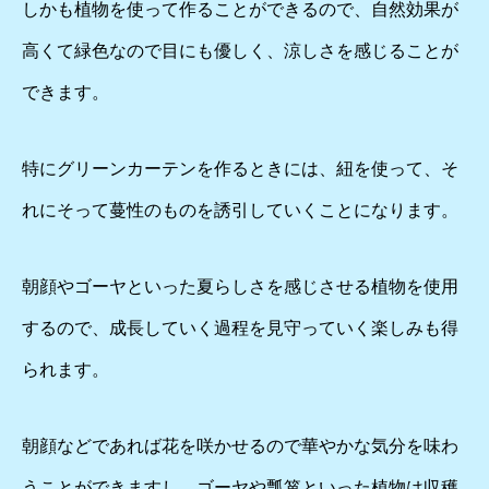
しかも植物を使って作ることができるので、自然効果が
高くて緑色なので目にも優しく、涼しさを感じることが
できます。
特にグリーンカーテンを作るときには、紐を使って、そ
れにそって蔓性のものを誘引していくことになります。
朝顔やゴーヤといった夏らしさを感じさせる植物を使用
するので、成長していく過程を見守っていく楽しみも得
られます。
朝顔などであれば花を咲かせるので華やかな気分を味わ
うことができますし、ゴーヤや瓢箪といった植物は収穫