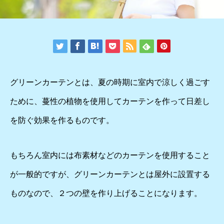
グリーンカーテンとは、夏の時期に室内で涼しく過ごす
ために、蔓性の植物を使用してカーテンを作って日差し
を防ぐ効果を作るものです。
もちろん室内には布素材などのカーテンを使用すること
が一般的ですが、グリーンカーテンとは屋外に設置する
ものなので、２つの壁を作り上げることになります。