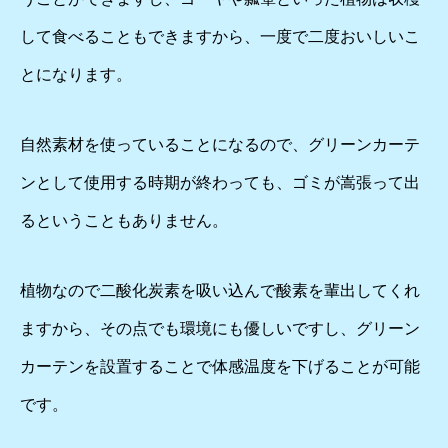
して食べることもできますから、一度で二度おいしいこ
とになります。
自然素材を使っていることになるので、グリーンカーテ
ンとして使用する時期が終わっても、ゴミが嵩張って出
るということもありません。
植物なので二酸化炭素を吸い込んで酸素を輩出してくれ
ますから、その点でも環境にも優しいですし、グリーン
カーテンを設置することで体感温度を下げることが可能
です。