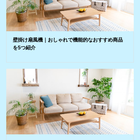
壁掛け扇風機｜おしゃれで機能的なおすすめ商品
を5つ紹介