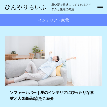
暑い夏を快適にしてくれるアイ
ひんやりらいふ
テムと生活の知恵
インテリア・家電
ソファーカバー｜夏のインテリアにぴったりな素
材と人気商品3点をご紹介