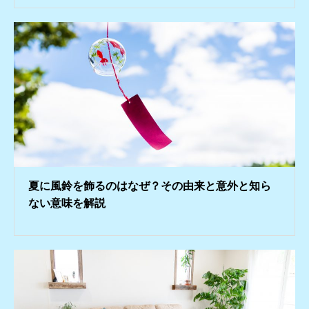
夏に風鈴を飾るのはなぜ？その由来と意外と知ら
ない意味を解説