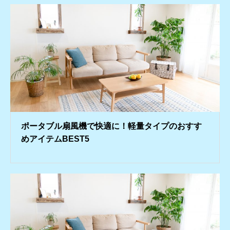
ポータブル扇風機で快適に！軽量タイプのおすす
めアイテムBEST5