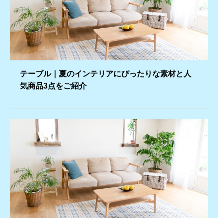
テーブル｜夏のインテリアにぴったりな素材と人
気商品3点をご紹介